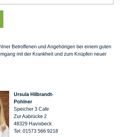
hlner Betroffenen und Angehörigen bei einem guten
Umgang mit der Krankheit und zum Knüpfen neuer
Ursula Hilbrandt-
Pohlner
Speicher 3 Cafe
Zur Aabrücke 2
48329 Havixbeck
Tel: 01573 566 9218